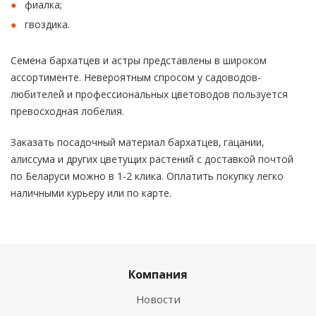
фиалка;
гвоздика.
Семена бархатцев и астры представлены в широком
ассортименте. Невероятным спросом у садоводов-
любителей и профессиональных цветоводов пользуется
превосходная лобелия.
Заказать посадочный материал бархатцев, гацании,
алиссума и других цветущих растений с доставкой почтой
по Беларуси можно в 1-2 клика. Оплатить покупку легко
наличными курьеру или по карте.
Компания
Новости