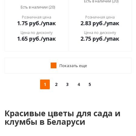
Есть в наличии (20)
Есть в наличии (20)
Розничная цена
Розничная цена
1.75
руб.
/упак
2.83
руб.
/упак
Цена по дисконту
Цена по дисконту
1.65
руб.
/упак
2.75
руб.
/упак
Показать еще
1
2
3
4
5
Красивые цветы для сада и
клумбы в Беларуси