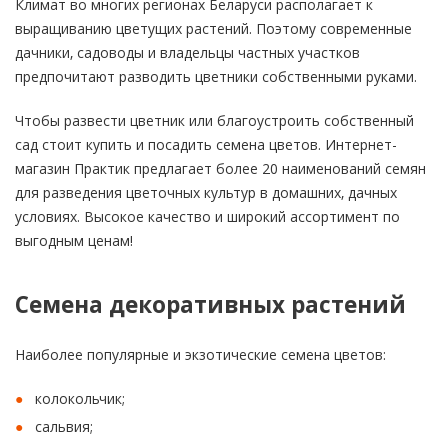
Климат во многих регионах Беларуси располагает к
выращиванию цветущих растений. Поэтому современные
дачники, садоводы и владельцы частных участков
предпочитают разводить цветники собственными руками.
Чтобы развести цветник или благоустроить собственный
сад стоит купить и посадить семена цветов. Интернет-
магазин Практик предлагает более 20 наименований семян
для разведения цветочных культур в домашних, дачных
условиях. Высокое качество и широкий ассортимент по
выгодным ценам!
Семена декоративных растений
Наиболее популярные и экзотические семена цветов:
колокольчик;
сальвия;