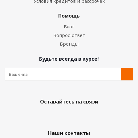
Условия кредитов и рассрочек
Помощь
Блог
Вопрос-ответ
Бренды
Будьте всегда в курсе!
Оставайтесь на связи
Наши контакты