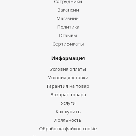
Сотрудники
Вакансии
Магазины
Политика
Отзывы
Сертификаты
Информация
Условия оплаты
Условия доставки
Гарантия на товар
Возврат товара
Услуги
Как купить
Лояльность
Обработка файлов cookie