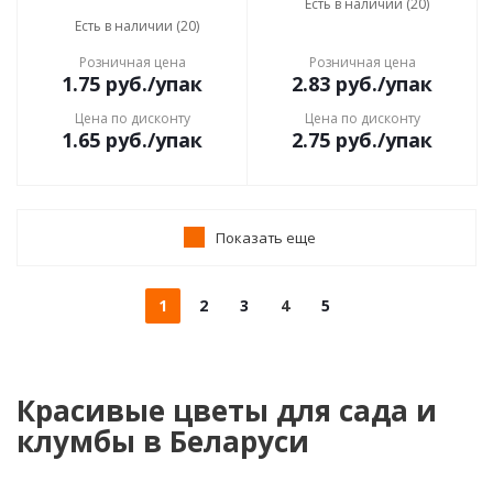
Есть в наличии (20)
Есть в наличии (20)
Розничная цена
Розничная цена
1.75
руб.
/упак
2.83
руб.
/упак
Цена по дисконту
Цена по дисконту
1.65
руб.
/упак
2.75
руб.
/упак
Показать еще
1
2
3
4
5
Красивые цветы для сада и
клумбы в Беларуси