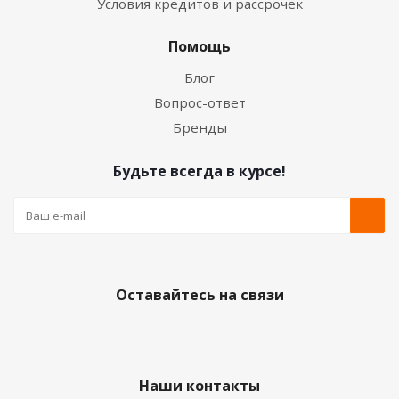
Условия кредитов и рассрочек
Помощь
Блог
Вопрос-ответ
Бренды
Будьте всегда в курсе!
Оставайтесь на связи
Наши контакты