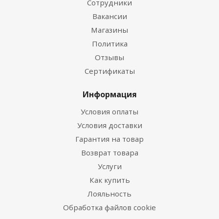
Сотрудники
Вакансии
Магазины
Политика
Отзывы
Сертификаты
Информация
Условия оплаты
Условия доставки
Гарантия на товар
Возврат товара
Услуги
Как купить
Лояльность
Обработка файлов cookie