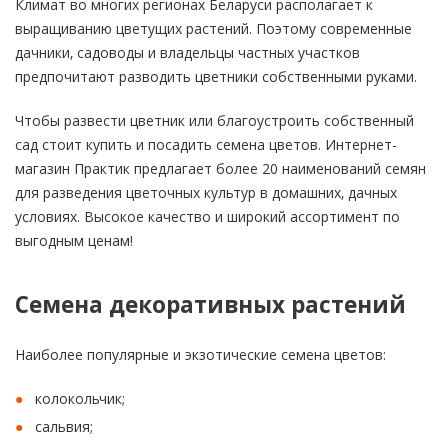
Климат во многих регионах Беларуси располагает к
выращиванию цветущих растений. Поэтому современные
дачники, садоводы и владельцы частных участков
предпочитают разводить цветники собственными руками.
Чтобы развести цветник или благоустроить собственный
сад стоит купить и посадить семена цветов. Интернет-
магазин Практик предлагает более 20 наименований семян
для разведения цветочных культур в домашних, дачных
условиях. Высокое качество и широкий ассортимент по
выгодным ценам!
Семена декоративных растений
Наиболее популярные и экзотические семена цветов:
колокольчик;
сальвия;