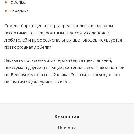
фиалка;
гвоздика.
Семена бархатцев и астры представлены в широком
ассортименте. Невероятным спросом у садоводов-
любителей и профессиональных цветоводов пользуется
превосходная лобелия.
Заказать посадочный материал бархатцев, гацании,
алиссума и других цветущих растений с доставкой почтой
по Беларуси можно в 1-2 клика. Оплатить покупку легко
наличными курьеру или по карте.
Компания
Новости