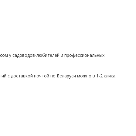
осом у садоводов-любителей и профессиональных
ний с доставкой почтой по Беларуси можно в 1-2 клика.