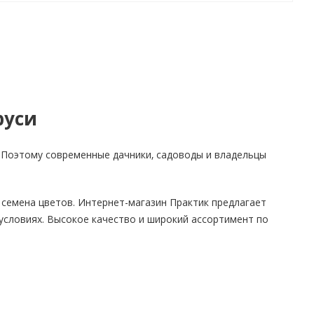
руси
 Поэтому современные дачники, садоводы и владельцы
 семена цветов. Интернет-магазин Практик предлагает
условиях. Высокое качество и широкий ассортимент по