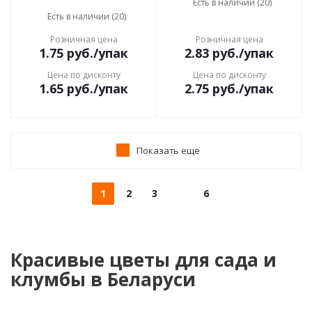
Есть в наличии (20)
Есть в наличии (20)
Розничная цена
Розничная цена
1.75
руб.
/упак
2.83
руб.
/упак
Цена по дисконту
Цена по дисконту
1.65
руб.
/упак
2.75
руб.
/упак
Показать еще
1
2
3
6
Красивые цветы для сада и
клумбы в Беларуси