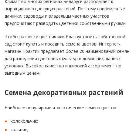
Климат во многих регионах Беларуси располагает к
выращиванию цветущих растений. Поэтому современные
дачники, садоводы и владельцы частных участков
предпочитают разводить цветники собственными руками.
Чтобы развести цветник или благоустроить собственный
сад стоит купить и посадить семена цветов. Интернет-
магазин Практик предлагает более 20 наименований семян
для разведения цветочных культур в домашних, дачных
условиях. Высокое качество и широкий ассортимент по
выгодным ценам!
Семена декоративных растений
Наиболее популярные и экзотические семена цветов:
колокольчик;
сальвия;