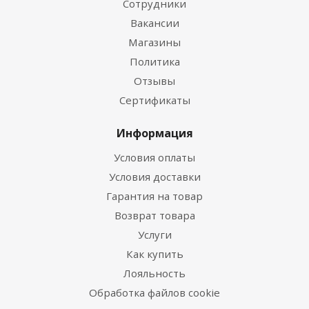
Сотрудники
Вакансии
Магазины
Политика
Отзывы
Сертификаты
Информация
Условия оплаты
Условия доставки
Гарантия на товар
Возврат товара
Услуги
Как купить
Лояльность
Обработка файлов cookie