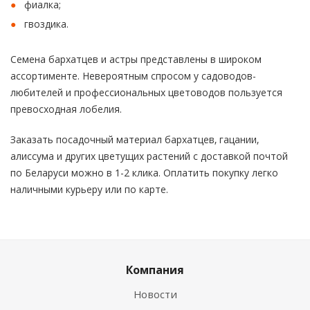
фиалка;
гвоздика.
Семена бархатцев и астры представлены в широком
ассортименте. Невероятным спросом у садоводов-
любителей и профессиональных цветоводов пользуется
превосходная лобелия.
Заказать посадочный материал бархатцев, гацании,
алиссума и других цветущих растений с доставкой почтой
по Беларуси можно в 1-2 клика. Оплатить покупку легко
наличными курьеру или по карте.
Компания
Новости